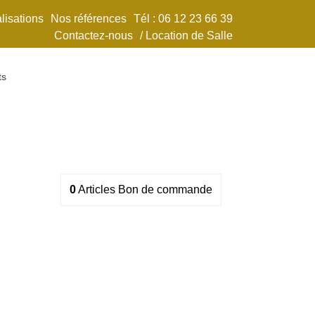
lisations
Nos références
Tél : 06 12 23 66 39
Contactez-nous
/ Location de Salle
ts
0
Articles
Bon de commande