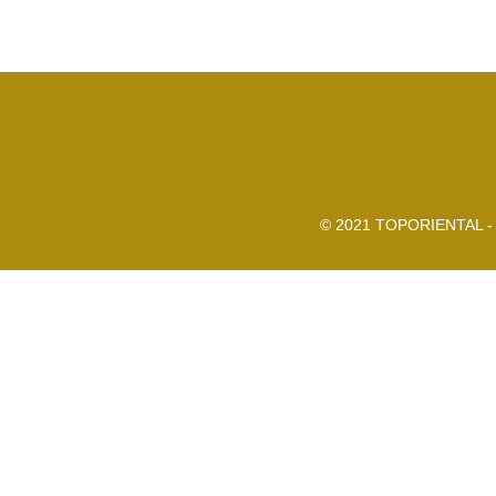
© 2021 TOPORIENTAL - 