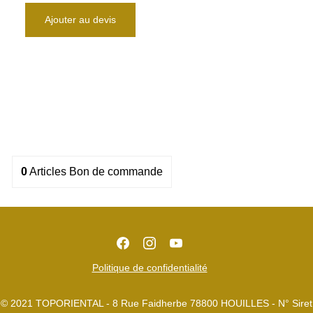
Ajouter au devis
0
Articles
Bon de commande
Politique de confidentialité
© 2021 TOPORIENTAL - 8 Rue Faidherbe 78800 HOUILLES - N° Siret